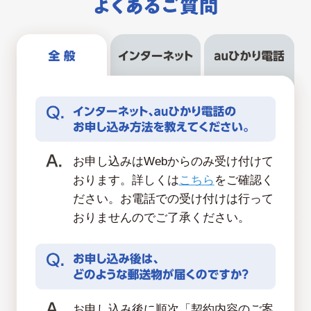
お申し込みはWebからのみ受け付けて
おります。詳しくは
こちら
をご確認く
ださい。お電話での受け付けは行って
おりませんのでご了承ください。
お申し込み後に順次「契約内容のご案