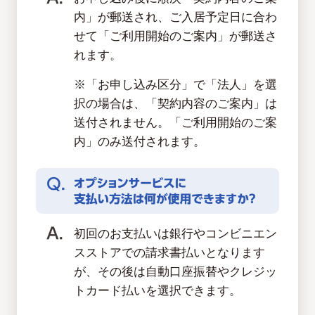
内」が郵送され、ご入居予定日に合わ
せて「ご利用開始のご案内」が郵送さ
れます。
※「お申し込み区分」で「法人」を選
択の場合は、「契約内容のご案内」は
送付されません。「ご利用開始のご案
内」のみ送付されます。
初回のお支払いは銀行やコンビニエン
スストアでの請求書払いとなります
が、その後は自動口座振替やクレジッ
トカード払いを選択できます。