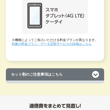
※機種によってご加入いただける料金プランが異なります。
対象の料金プラン・データ定額サービスの詳細はこちら
セット割のご注意事項はこちら