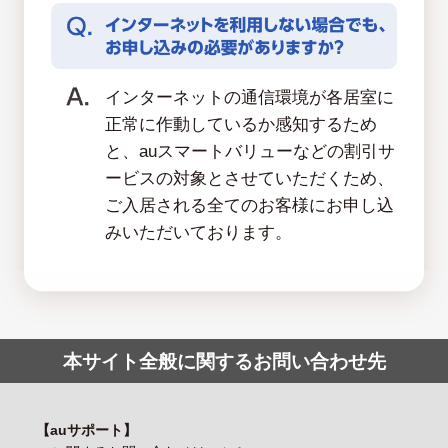
インターネットの通信環境が各居室に
正常に作動しているか感知するため
と、auスマートバリューなどの割引サ
ービスの対象とさせていただくため、
ご入居される全てのお客様にお申し込
みいただいております。
本サイト全般に関するお問い合わせ先
【auサポート】