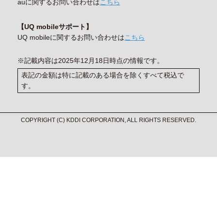
auに関するお問い合わせは
こちら
【UQ mobileサポート】
UQ mobileに関するお問い合わせは
こちら
※記載内容は2025年12月18日時点の情報です。
表記の金額は特に記載のある場合を除くすべて税込で
す。
COPYRIGHT (C) KDDI CORPORATION, ALL RIGHTS RESERVED.